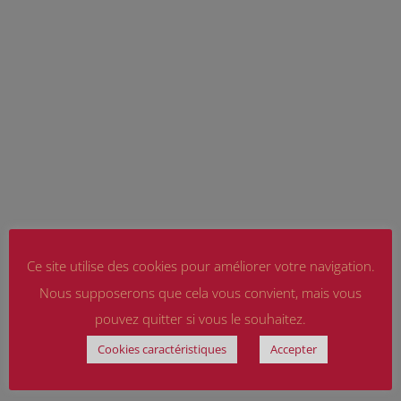
Ce site utilise des cookies pour améliorer votre navigation.
Nous supposerons que cela vous convient, mais vous
pouvez quitter si vous le souhaitez.
Cookies caractéristiques
Accepter