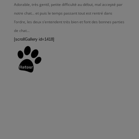
Adorable, très gentil, petite difficulté au début, mal accepté par
notre chat… et puis le temps passant tout est rentré dans
l’ordre, les deux s’entendent très bien et font des bonnes parties
de chat…
[scrollGallery id=1418]