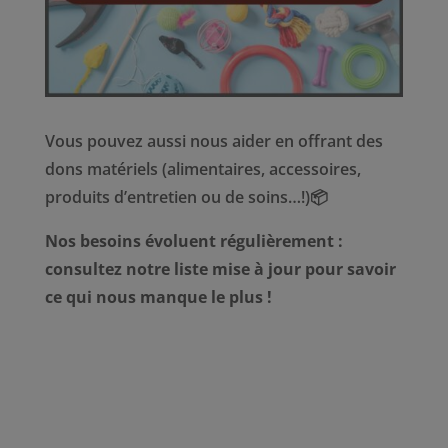
Vous pouvez aussi nous aider en offrant des
dons matériels (alimentaires, accessoires,
produits d’entretien ou de soins…!)📦
Nos besoins évoluent régulièrement :
consultez notre liste
mise à jour pour savoir
ce qui nous manque le plus !