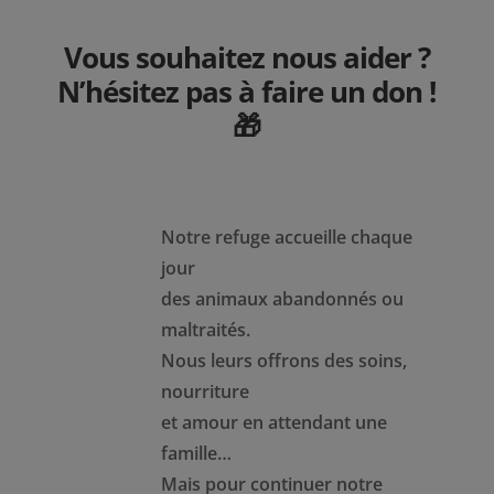
Vous souhaitez nous aider ?
N’hésitez pas à faire un don !
🎁
Notre refuge accueille chaque
jour
des animaux abandonnés ou
maltraités.
Nous leurs offrons des soins,
nourriture
et amour en attendant une
famille…
Mais pour continuer notre