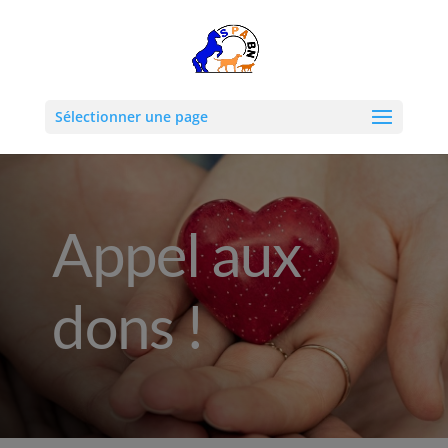
Sélectionner une page
Appel aux
dons !