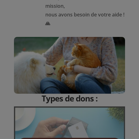
mission,
nous avons besoin de votre aide !
🙏
Types de dons :