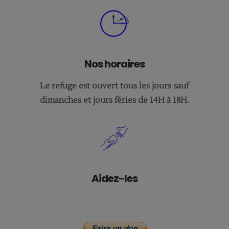
Nos horaires
Le refuge est ouvert tous les jours sauf
dimanches et jours féries de 14H à 18H.
Aidez-les