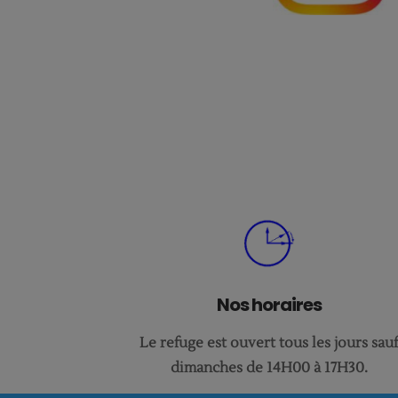
Nos horaires
Le refuge est ouvert tous les jours sau
dimanches de 14H00 à 17H30.