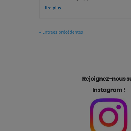
lire plus
« Entrées précédentes
Rejoignez-nous s
Instagram !