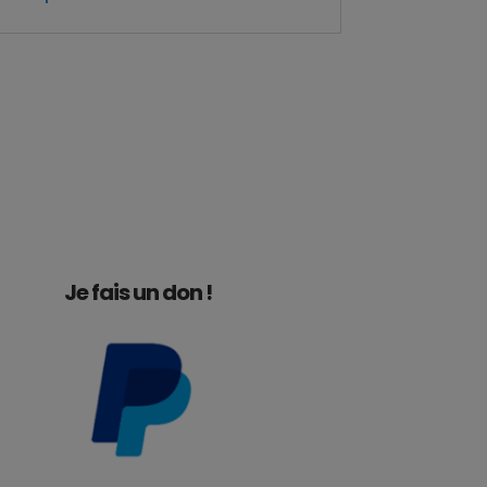
Je fais un don !