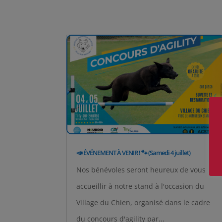
📣 ÉVÉNEMENT À VENIR ! 🐾 (Samedi 4 juillet)
Nos bénévoles seront heureux de vous
accueillir à notre stand à l'occasion du
Village du Chien, organisé dans le cadre
du concours d'agility par...