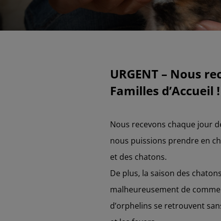
URGENT – Nous re
Familles d’Accueil ! 
Nous recevons chaque jour d
nous puissions prendre en ch
et des chatons.
De plus, la saison des chatons
malheureusement de commenc
d’orphelins se retrouvent san