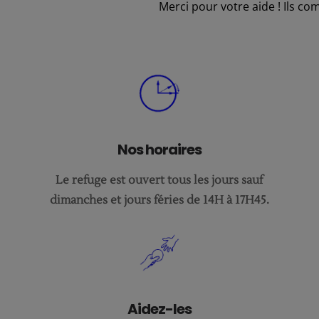
Merci pour votre aide !
Ils co
Nos horaires
Le refuge est ouvert tous les jours sauf
dimanches et jours féries de 14H à 17H45.
Aidez-les