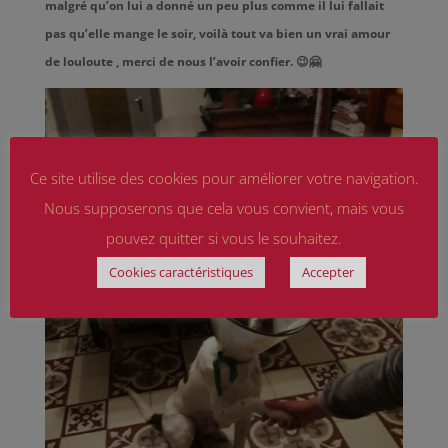
malgré qu’on lui a donné un peu plus comme il lui fallait
pas qu’elle mange le soir, voilà tout va bien un vrai amour
de louloute , merci de nous l’avoir confier. 😉🤗
Ce site utilise des cookies pour améliorer votre navigation.
Nous supposerons que cela vous convient, mais vous
pouvez quitter si vous le souhaitez.
Cookies caractéristiques
Accepter