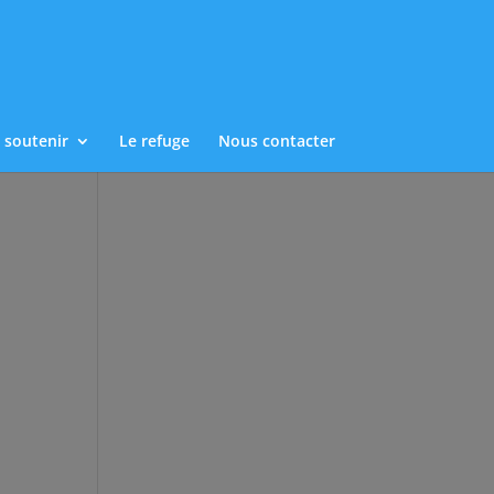
 soutenir
Le refuge
Nous contacter