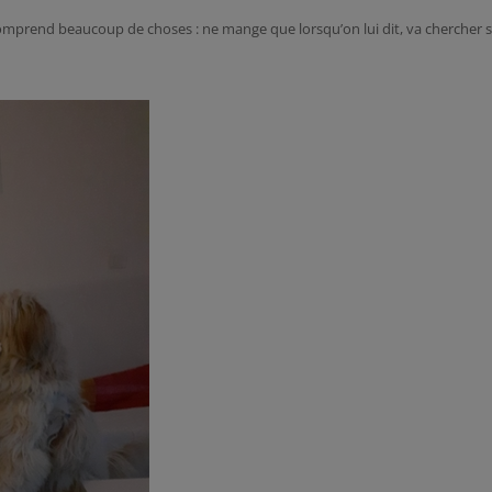
l comprend beaucoup de choses : ne mange que lorsqu’on lui dit, va chercher 