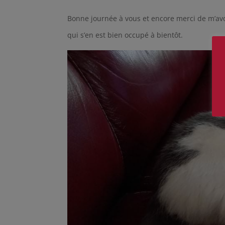
Bonne journée à vous et encore merci de m’avo
qui s’en est bien occupé à bientôt.