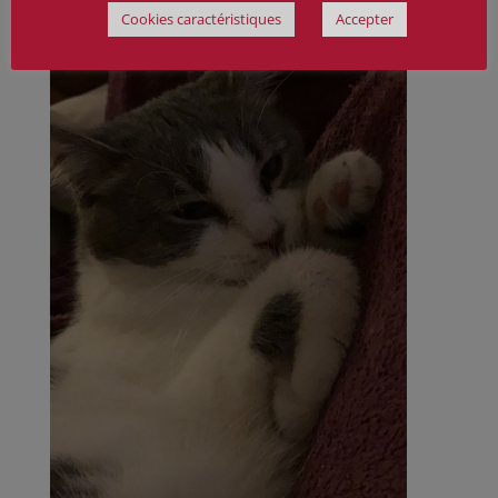
Cookies caractéristiques
Accepter