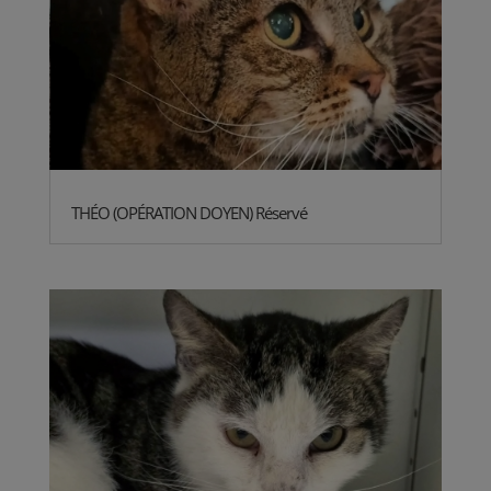
THÉO (OPÉRATION DOYEN) Réservé