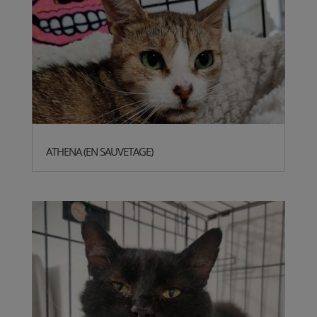
ATHENA (EN SAUVETAGE)