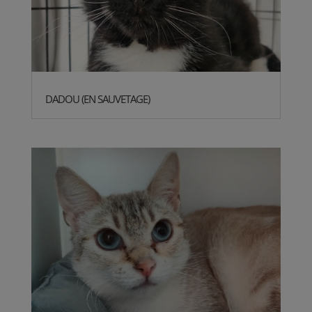
DADOU (EN SAUVETAGE)