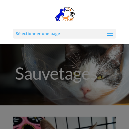
Sélectionner une page
Sauvetages