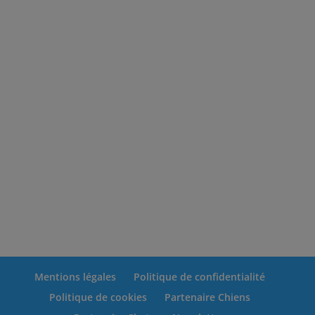
Mentions légales
Politique de confidentialité
Politique de cookies
Partenaire Chiens