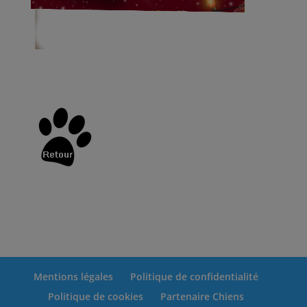
Mentions légales
Politique de confidentialité
Politique de cookies
Partenaire Chiens