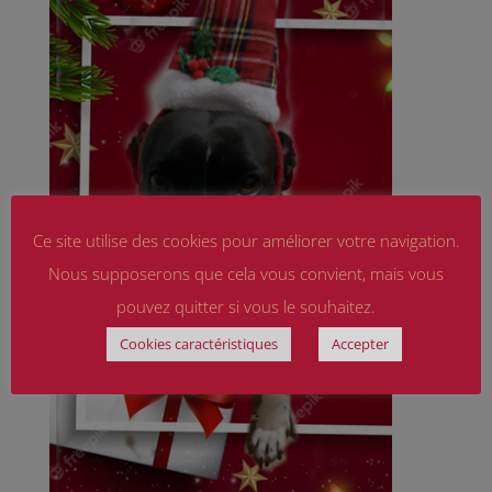
Ce site utilise des cookies pour améliorer votre navigation.
Nous supposerons que cela vous convient, mais vous
pouvez quitter si vous le souhaitez.
Cookies caractéristiques
Accepter