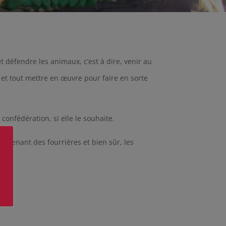
t défendre les animaux, c’est à dire, venir au
 et tout mettre en œuvre pour faire en sorte
onfédération, si elle le souhaite.
rovenant des fourrières et bien sûr, les