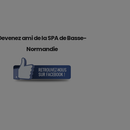
Devenez ami de la SPA de Basse-
Normandie