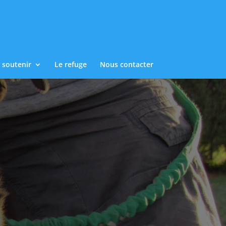
 soutenir
Le refuge
Nous contacter