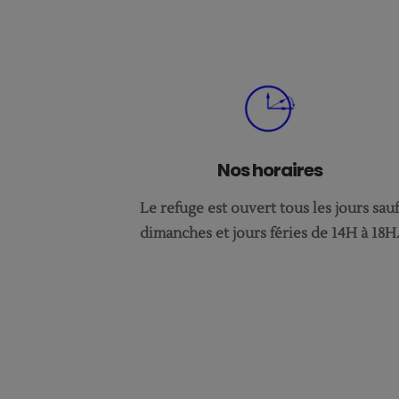
Nos horaires
Le refuge est ouvert tous les jours sau
dimanches et jours féries de 14H à 18H