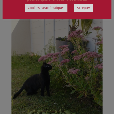
Cookies caractéristiques
Accepter