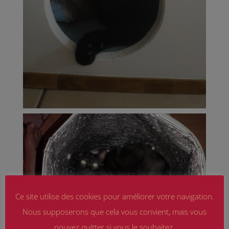
Ce site utilise des cookies pour améliorer votre navigation.
Nous supposerons que cela vous convient, mais vous
pouvez quitter si vous le souhaitez.