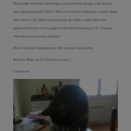
Ma petite retraitée d’élevage a encore bien progressé depuis
son adoption (août 2021). Elle s’est même enhardie à boire dans
mon verre ! J’ai déjà eu beaucoup de chats, mais elle m’en
apprend encore sur le sujet et me fait beaucoup rire. Chaque
individu est vraiment unique !
Merci à toute l’équipe pour elle et pour les autres.
Bonnes fêtes de fin d’année à tous !
Catherine