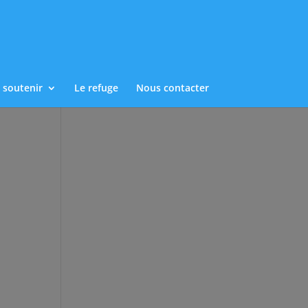
 soutenir
Le refuge
Nous contacter