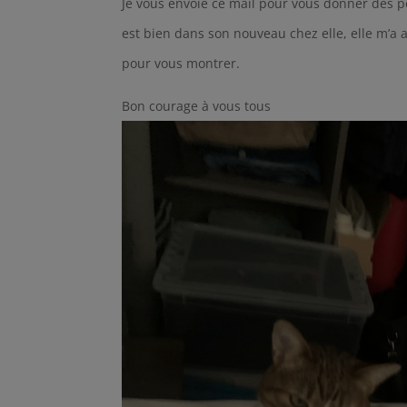
Je vous envoie ce mail pour vous donner des pet
est bien dans son nouveau chez elle, elle m’a 
pour vous montrer.
Bon courage à vous tous