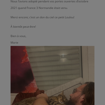
Nous l’avions adopté pendant vos portes ouvertes d’octobre
2021 quand France 3 Normandie était venu.
Merci encore; c’est un don du ciel ce petit Loulou!
À bientôt peut-être!
Bien à vous,
Marie