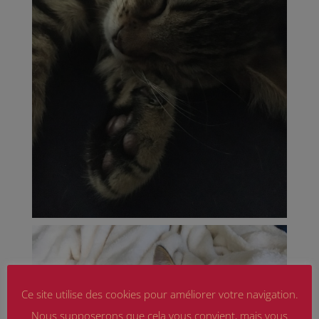
Ce site utilise des cookies pour améliorer votre navigation.
Nous supposerons que cela vous convient, mais vous