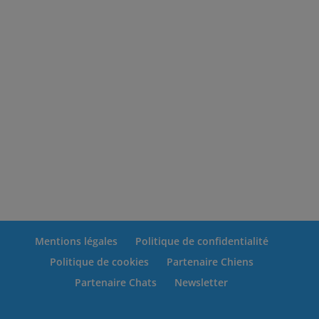
Mentions légales
Politique de confidentialité
Politique de cookies
Partenaire Chiens
Partenaire Chats
Newsletter