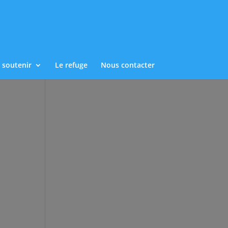
 soutenir
Le refuge
Nous contacter