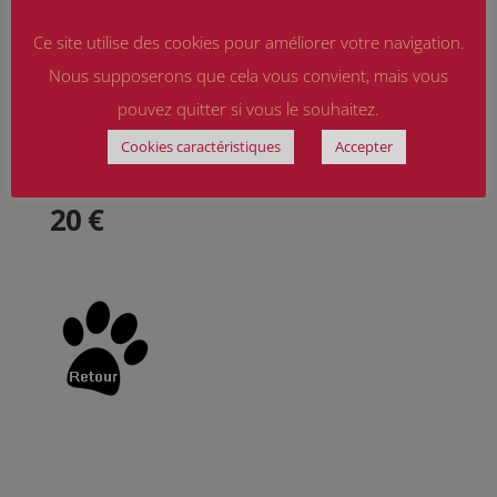
Ce site utilise des cookies pour améliorer votre navigation.
Nous supposerons que cela vous convient, mais vous
pouvez quitter si vous le souhaitez.
Cookies caractéristiques
Accepter
20 €