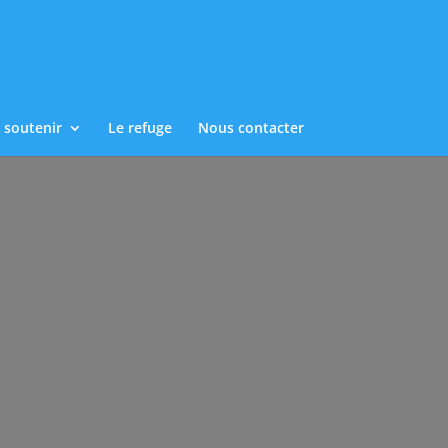
 soutenir
Le refuge
Nous contacter