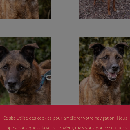
Ce site utilise des cookies pour améliorer votre navigation. Nous
supposerons que cela vous convient, mais vous pouvez quitter si