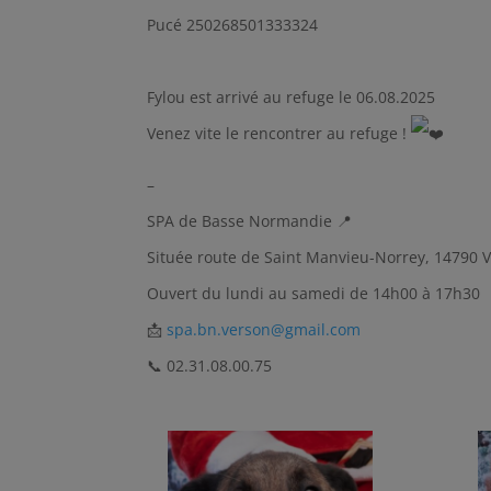
Pucé 250268501333324
Fylou est arrivé au refuge le 06.08.2025
Venez vite le rencontrer au refuge !
–
SPA de Basse Normandie 📍
Située route de Saint Manvieu-Norrey, 14790
Ouvert du lundi au samedi de 14h00 à 17h30
📩
spa.bn.verson@gmail.com
📞 02.31.08.00.75