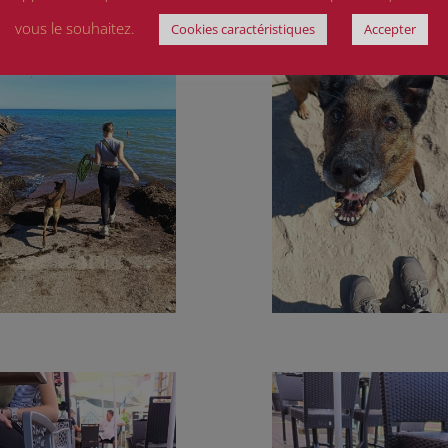
vous le souhaitez.
Cookies caractéristiques
Accepter