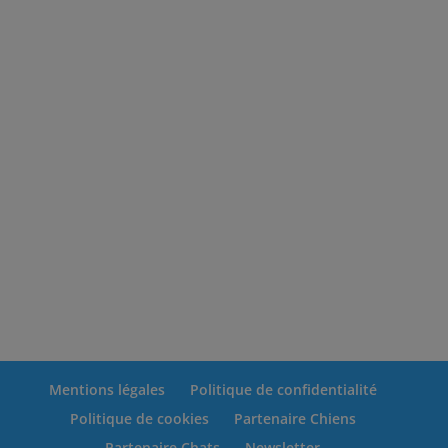
Mentions légales
Politique de confidentialité
Politique de cookies
Partenaire Chiens
Partenaire Chats
Newsletter