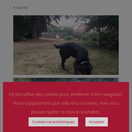
A bientôt
Ce site utilise des cookies pour améliorer votre navigation.
Nous supposerons que cela vous convient, mais vous
pouvez quitter si vous le souhaitez.
Cookies caractéristiques
Accepter