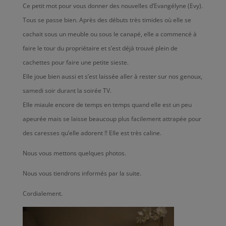
Ce petit mot pour vous donner des nouvelles d’Evangélyne (Evy).
Tous se passe bien. Après des débuts très timides où elle se
cachait sous un meuble ou sous le canapé, elle a commencé à
faire le tour du propriétaire et s’est déjà trouvé plein de
cachettes pour faire une petite sieste.
Elle joue bien aussi et s’est laissée aller à rester sur nos genoux,
samedi soir durant la soirée TV.
Elle miaule encore de temps en temps quand elle est un peu
apeurée mais se laisse beaucoup plus facilement attrapée pour
des caresses qu’elle adorent !! Elle est très caline.
Nous vous mettons quelques photos.
Nous vous tiendrons informés par la suite.
Cordialement.