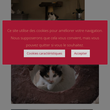
Ce site utilise des cookies pour améliorer votre navigation.
Nous supposerons que cela vous convient, mais vous
pouvez quitter si vous le souhaitez.
Cookies caractéristiques
Accepter