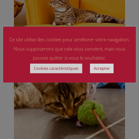
Ce site utilise des cookies pour améliorer votre navigation.
Nous supposerons que cela vous convient, mais vous
pouvez quitter si vous le souhaitez.
Cookies caractéristiques
Accepter