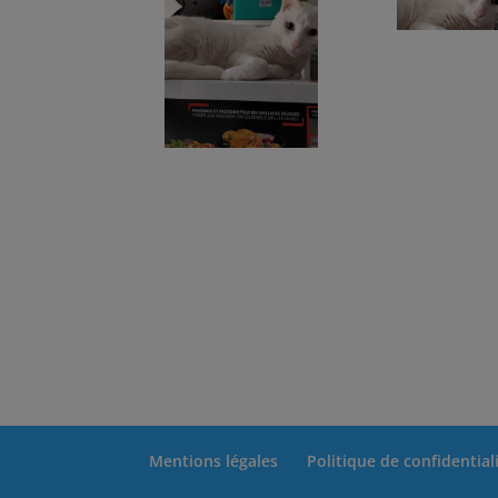
Mentions légales
Politique de confidential