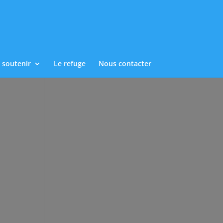
 soutenir
Le refuge
Nous contacter