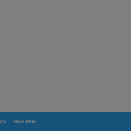
ats
Newsletter