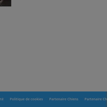
ité
Politique de cookies
Partenaire Chiens
Partenaire Ch