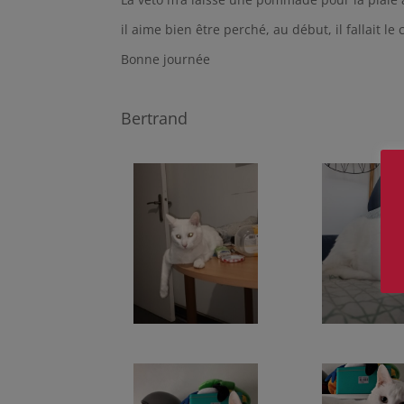
il aime bien être perché, au début, il fallait l
Bonne journée
Bertrand