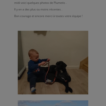
midi voici quelques photos de Plumetis .
Il y en a des plus ou moins récentes .
Bon courage et encore merci à toutes votre équipe !