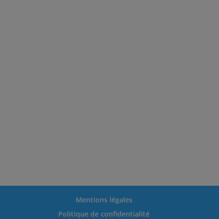
Mentions légales
Politique de confidentialité