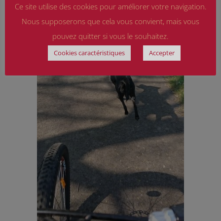
Ce site utilise des cookies pour améliorer votre navigation.
Nous supposerons que cela vous convient, mais vous
pouvez quitter si vous le souhaitez.
Cookies caractéristiques
Accepter