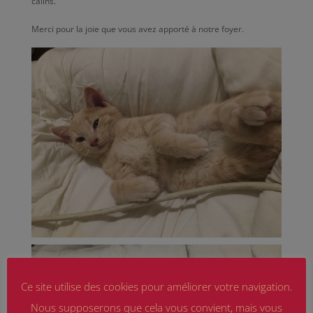
câlins.
Merci pour la joie que vous avez apporté à notre foyer.
Ce site utilise des cookies pour améliorer votre navigation.
Nous supposerons que cela vous convient, mais vous