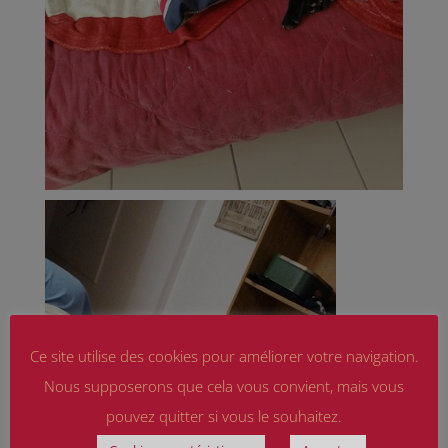
Ce site utilise des cookies pour améliorer votre navigation.
Nous supposerons que cela vous convient, mais vous
pouvez quitter si vous le souhaitez.