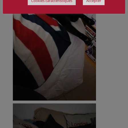
Cookies caractéristiques
Accepter