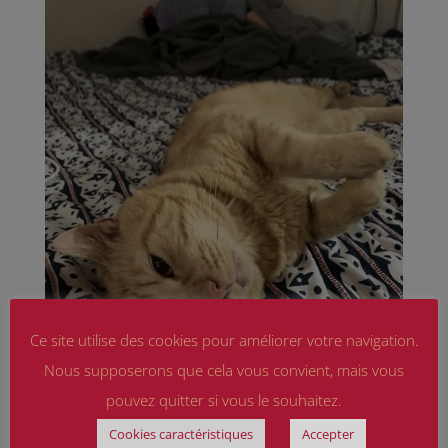
Ce site utilise des cookies pour améliorer votre navigation.
Nous supposerons que cela vous convient, mais vous
pouvez quitter si vous le souhaitez.
Cookies caractéristiques
Accepter