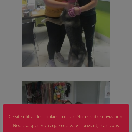
Ce site utilise des cookies pour améliorer votre navigation.
Nous supposerons que cela vous convient, mais vous