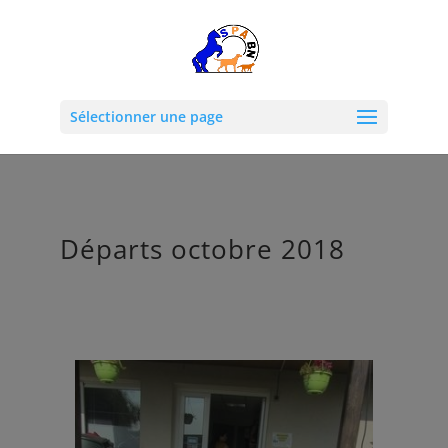
Sélectionner une page
Départs octobre 2018