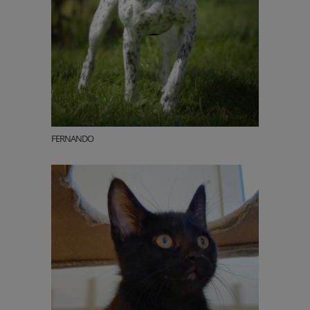
FERNANDO