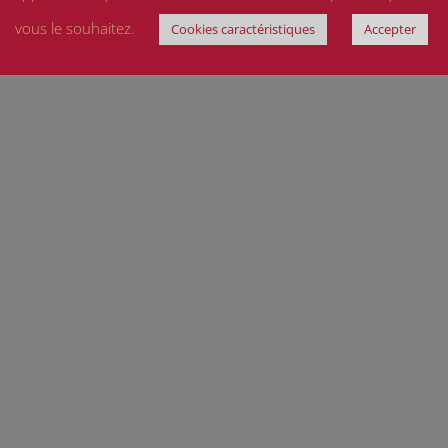
vous le souhaitez.
Cookies caractéristiques
Accepter