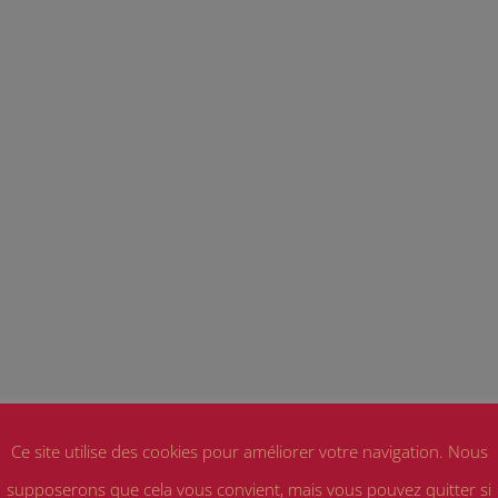
Ce site utilise des cookies pour améliorer votre navigation. Nous
supposerons que cela vous convient, mais vous pouvez quitter si