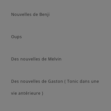
Nouvelles de Benji
Oups
Des nouvelles de Melvin
Des nouvelles de Gaston ( Tonic dans une
vie antérieure )