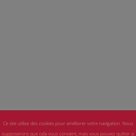
Ce site utilise des cookies pour améliorer votre navigation. Nous
supposerons que cela vous convient, mais vous pouvez quitter si