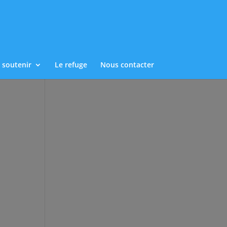
 soutenir
Le refuge
Nous contacter