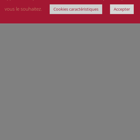
vous le souhaitez.
Cookies caractéristiques
Accepter