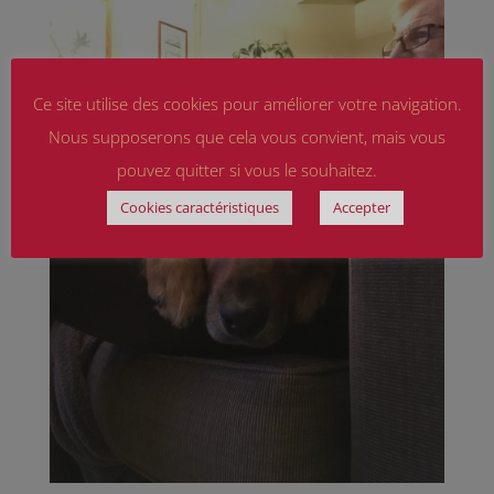
Ce site utilise des cookies pour améliorer votre navigation.
Nous supposerons que cela vous convient, mais vous
pouvez quitter si vous le souhaitez.
Cookies caractéristiques
Accepter